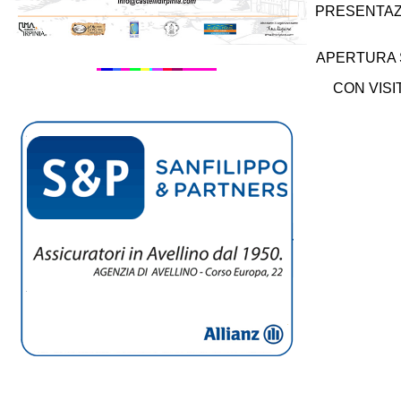
PRESENTAZ
APERTURA S
CON VISI