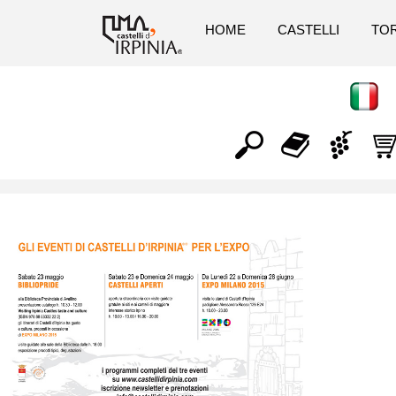
HOME
CASTELLI
TOR