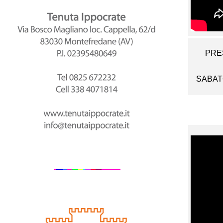
PRE
SABATO