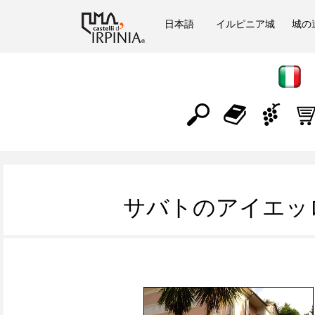
日本語
イルピニア城
城の
サバトのアイエッ