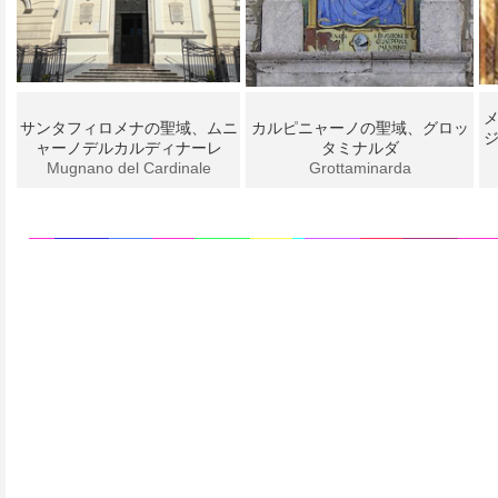
サンタフィロメナの聖域、ムニ
カルピニャーノの聖域、グロッ
ャーノデルカルディナーレ
タミナルダ
Mugnano del Cardinale
Grottaminarda