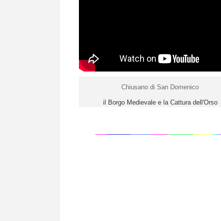
Chiusano di San Domenico
il Borgo Medievale e la Cattura dell'Orso