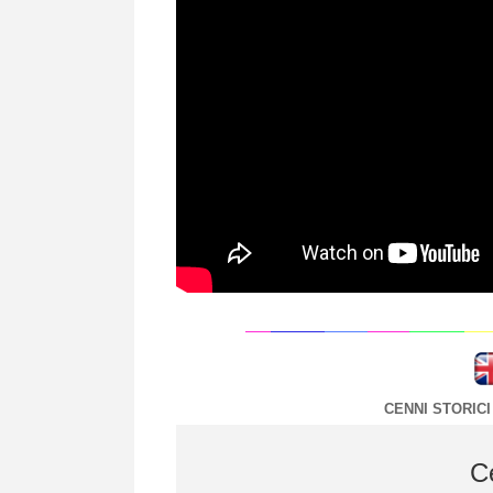
CENNI STORICI
Ce