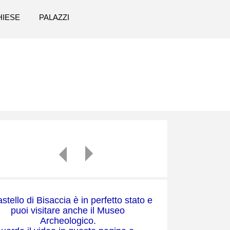
HIESE
PALAZZI
astello di Bisaccia è in perfetto stato e
puoi visitare anche il Museo
Archeologico.