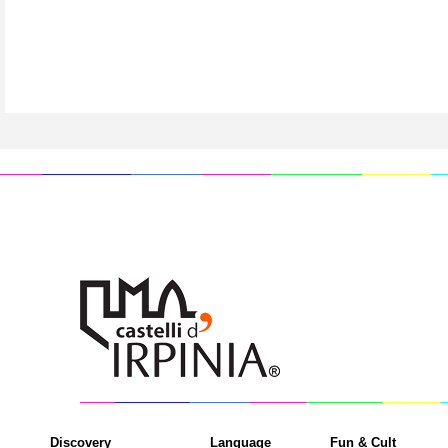
Discovery
Language
Fun & Cult