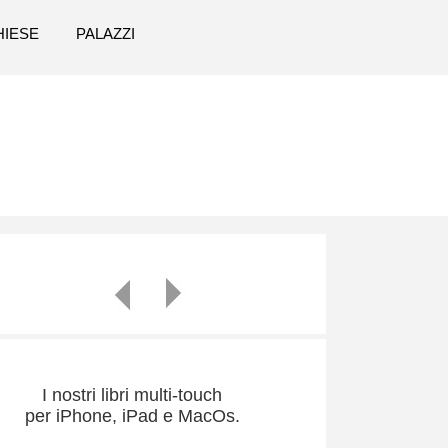
HIESE
PALAZZI
I nostri libri multi-touch
per iPhone, iPad e MacOs.