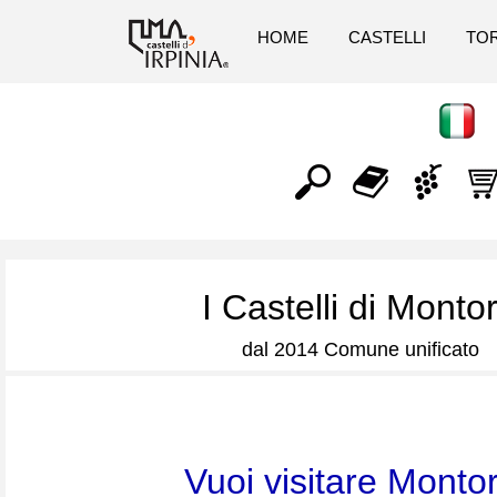
HOME
CASTELLI
TOR
I Castelli di Monto
dal 2014 Comune unificato
Vuoi visitare Monto