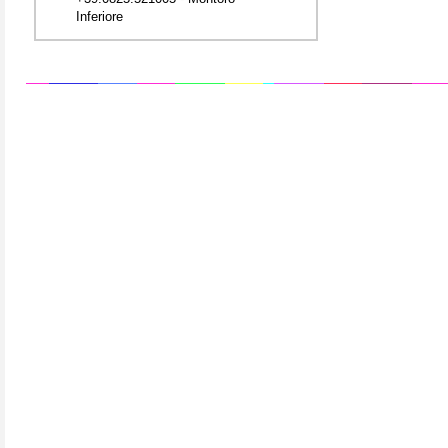
Inferiore