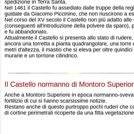
spedizione in Terra Santa.
Nel 1461 il Castello fu assediato dalle truppe della r
guidate da Giacomo Piccinino, che non riuscirono a es
Nel corso del XV secolo il Castello non più adatto alle
(conseguenti all'introduzione della polvere da sparo),
e fu abbandonato.
Attualmente il Castello si presenta allo stato di ruder
ancora una torretta a pianta quadrangolare, una torre 
metri d'altezza, il mastio che si eleva per oltre quindici 
murarie e un torrione cilindrico.
Il Castello normanno di Montoro Superio
Anche a Montoro Superiore in epoca normanno-sveva 
fortilizio di cui si hanno scarsissime notizie.
Restano anche di questo purtroppo pochi ruderi che con
di cortine perimetrali ricoperte da una fitta vegetazione