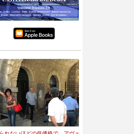
られないほどの低価格で、アヴェ