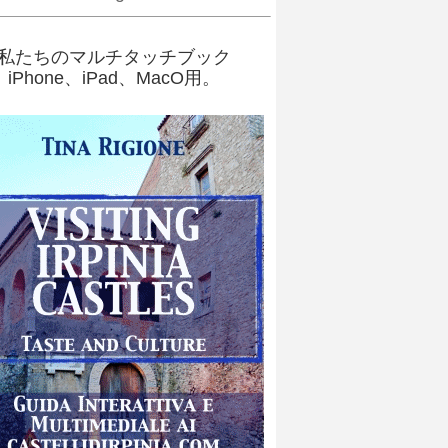
私たちのマルチタッチブック
iPhone、iPad、MacO用。