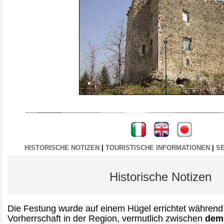
----
----
HISTORISCHE NOTIZEN
|
TOURISTISCHE INFORMATIONEN
|
S
Historische Notizen
Die Festung wurde auf einem Hügel errichtet während
Vorherrschaft in der Region, vermutlich zwischen
dem 