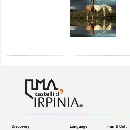
Discovery
Language
Fun & Cult