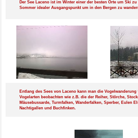
Der See Laceno ist im Winter einer der besten Orte um Ski zu
Sommer idealer Ausgangspunkt um in den Bergen zu wander
Entlang des Sees von Laceno kann man die Vogelwanderung 
Vogelarten beobachten wie z.B. die der Reiher, Störche, Stock
Mäusebussarde, Turmfalken, Wanderfalken, Sperber, Eulen Els
Nachtigallen und Buchfinken.