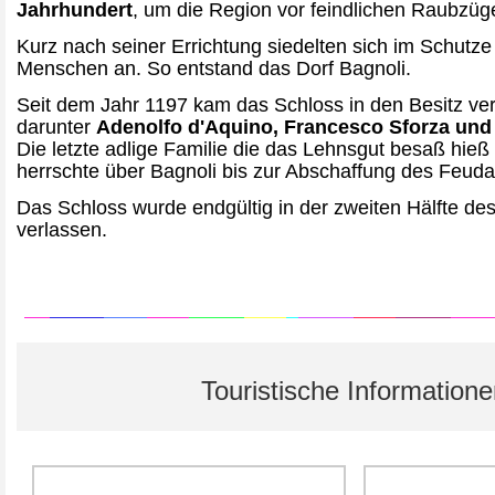
Jahrhundert
, um die Region vor feindlichen Raubzüg
Kurz nach seiner Errichtung siedelten sich im Schutz
Menschen an. So entstand das Dorf Bagnoli.
Seit dem Jahr 1197 kam das Schloss in den Besitz ver
darunter
Adenolfo d'Aquino, Francesco Sforza und 
Die letzte adlige Familie die das Lehnsgut besaß hieß 
herrschte über Bagnoli bis zur Abschaffung des Feuda
Das Schloss wurde endgültig in der zweiten Hälfte de
verlassen.
Touristische Information