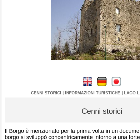
----
----
CENNI STORICI
|
INFORMAZIONI TURISTICHE
|
LAGO 
Cenni storici
Il Borgo è menzionato per la prima volta in un document
borgo si sviluppò concentricamente intorno a una forte