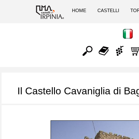
HOME
CASTELLI
TOR
Il Castello Cavaniglia di Bag