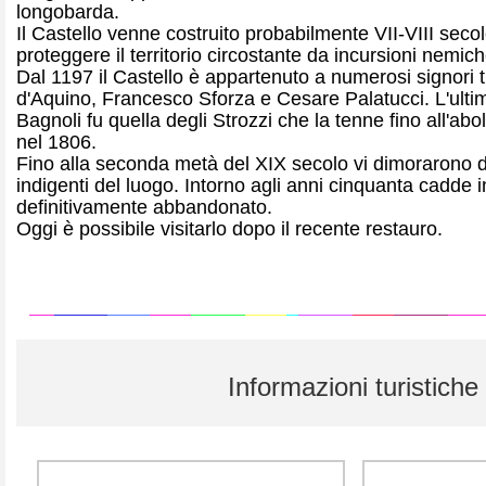
longobarda.
Il Castello venne costruito probabilmente VII-VIII secol
proteggere il territorio circostante da incursioni nemich
Dal 1197 il Castello è appartenuto a numerosi signori t
d'Aquino, Francesco Sforza e Cesare Palatucci. L'ulti
Bagnoli fu quella degli Strozzi che la tenne fino all'aboli
nel 1806.
Fino alla seconda metà del XIX secolo vi dimorarono d
indigenti del luogo. Intorno agli anni cinquanta cadde i
definitivamente abbandonato.
Oggi è possibile visitarlo dopo il recente restauro.
Informazioni turistiche