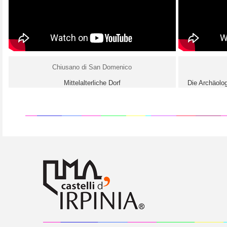
Chiusano di San Domenico
Mittelalterliche Dorf
Die Archäolo