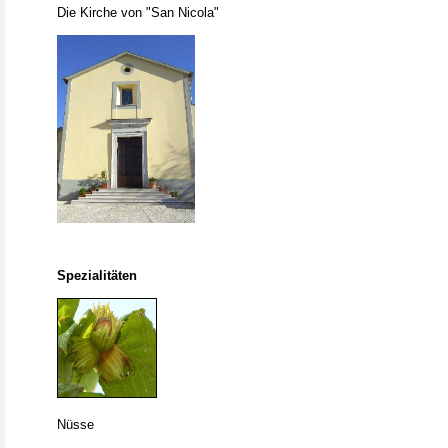
Die Kirche von "San Nicola"
Spezialitäten
Nüsse