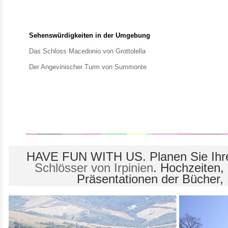
Sehenswürdigkeiten in der Umgebung
Das Schloss Macedonio von Grottolella
Der Angevinischer Turm von Summonte
HAVE FUN WITH US. Planen Sie Ihre
Schlösser von Irpinien
. Hochzeiten,
Präsentationen der Bücher,