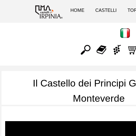
HOME
CASTELLI
TOR
Il Castello dei Principi 
Monteverde