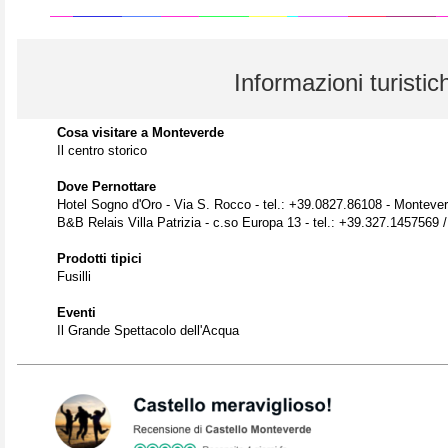
Informazioni turistic
Cosa visitare a Monteverde
Il centro storico
Dove Pernottare
Hotel Sogno d'Oro - Via S. Rocco - tel.: +39.0827.86108 - Monteve
B&B Relais Villa Patrizia - c.so Europa 13 - tel.: +39.327.1457569
Prodotti tipici
Fusilli
Eventi
Il Grande Spettacolo dell'Acqua