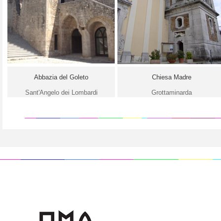
Abbazia del Goleto
Chiesa Madre
Sant'Angelo dei Lombardi
Grottaminarda