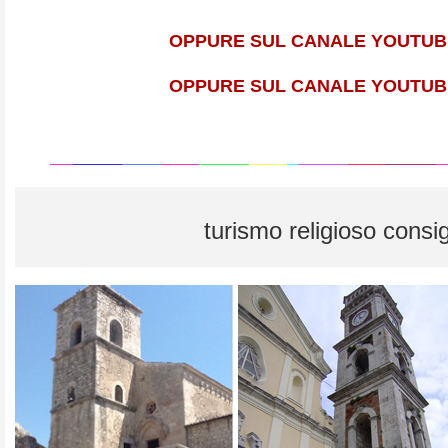
OPPURE SUL CANALE YOUTUB
OPPURE SUL CANALE YOUTUB
turismo religioso consig