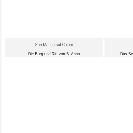
San Mango sul Calore
Die Burg und Ritt von S. Anna
Das Sc