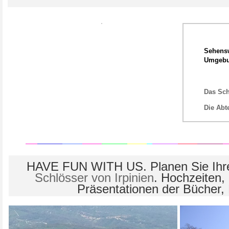
Sehensw
Umgeb
Das Sch
Die Abt
HAVE FUN WITH US. Planen Sie Ihre
Schlösser von Irpinien
. Hochzeiten,
Präsentationen der Bücher,