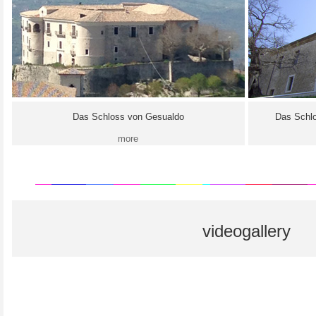
Das Schloss von Gesualdo
Das Schlo
more
videogallery