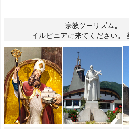
宗教ツーリズム。
イルピニアに来てください。 