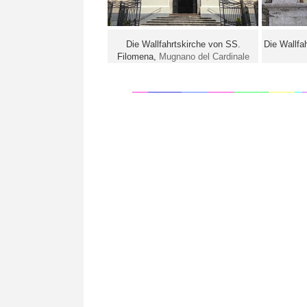
Die Wallfahrtskirche von SS.
Die Wallfa
Filomena,
Mugnano del Cardinale