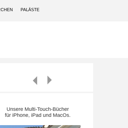
RCHEN
PALÄSTE
Unsere Multi-Touch-Bücher
für iPhone, iPad und MacOs.