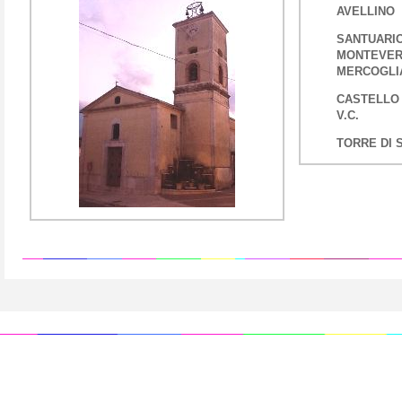
AVELLINO
SANTUARIO
MONTEVER
MERCOGLI
CASTELLO 
V.C.
TORRE DI