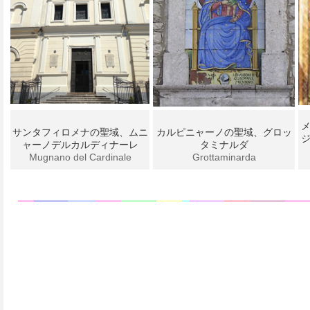
サンタフィロメナの聖域、ムニ
カルピニャーノの聖域、グロッ
ャーノデルカルディナーレ
タミナルダ
Mugnano del Cardinale
Grottaminarda